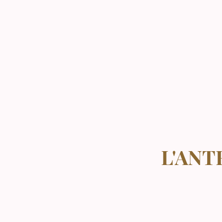
L'ANT