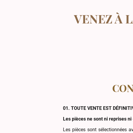
VENEZ À 
CON
01. TOUTE VENTE EST DÉFINITI
Les pièces ne sont ni reprises ni
Les pièces sont sélectionnées av