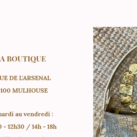
A BOUTIQUE
RUE DE L'ARSENAL
8100 MULHOUSE
ardi au vendredi :
 - 12h30 / 14h - 18h