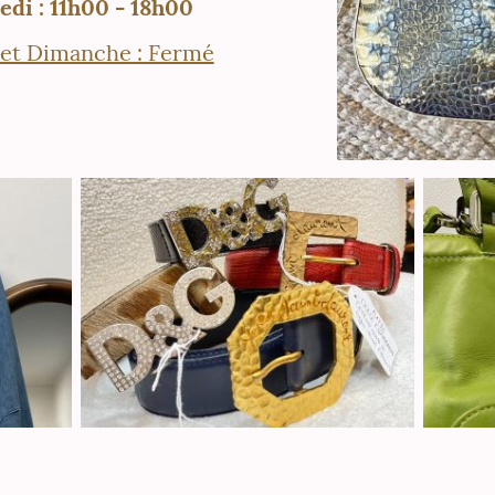
di : 11h00 - 18h00
 et Dimanche : Fermé