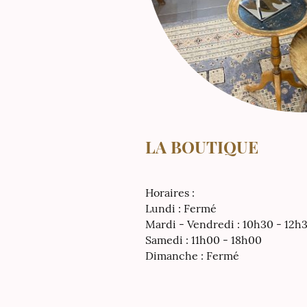
LA BOUTIQUE
Horaires :
Lundi : Fermé
Mardi - Vendredi : 10h30 - 12h3
Samedi : 11h00 - 18h00
Dimanche : Fermé