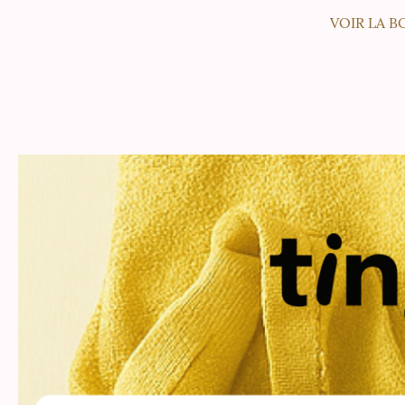
VOIR LA 