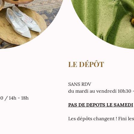
LE DÉPÔT
SANS RDV
du mardi au vendredi 10h30 
0 / 14h - 18h
PAS DE DEPOTS LE SAMEDI
Les dépôts changent ! Fini les