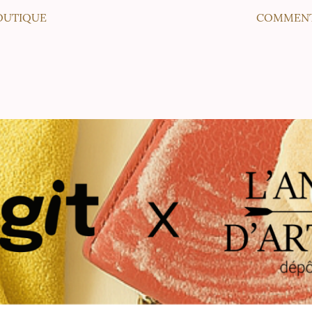
BOUTIQUE
COMMENT