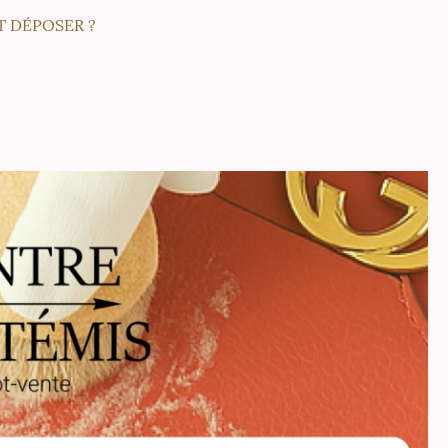
 DÉPOSER ?