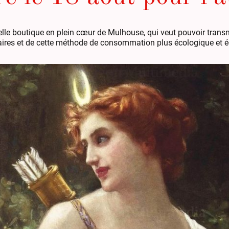
elle boutique en plein cœur de Mulhouse, qui veut pouvoir trans
aires et de cette méthode de consommation plus écologique et 