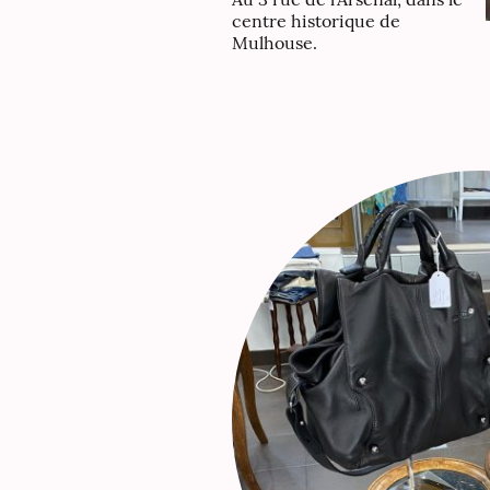
centre historique de
Mulhouse.