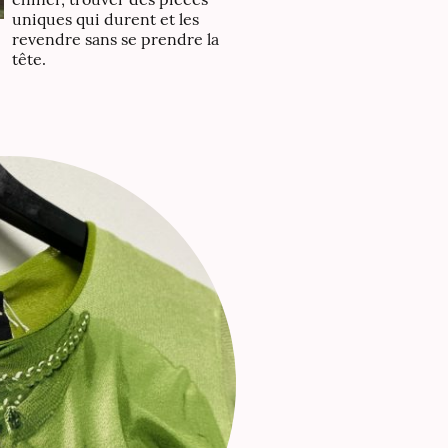
uniques qui durent et les
revendre sans se prendre la
tête.